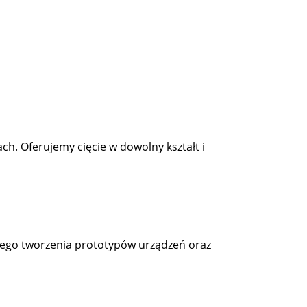
h. Oferujemy cięcie w dowolny kształt i
ego tworzenia prototypów urządzeń oraz