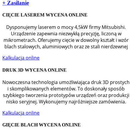
+
Zasilanie
CIĘCIE LASEREM WYCENA ONLINE
Dysponujemy laserem o mocy 4,5kW firmy Mitsubishi.
Urządzenie zapewnia niezwykłą precyzję, liczoną w
mikrometrach. Oferujemy cięcie w dowolny kształt i wzór
blach stalowych, aluminiowych oraz ze stali nierdzewnej
Kalkulacja online
DRUK 3D WYCENA ONLINE
Nowoczesna technologia umożliwiająca druk 3D prostych
i skomplikowanych elementów. To doskonały sposób
szybkiego tworzenia prototypów urządzeń oraz produkcji
nisko seryjnej. Wykonujemy najróżniejsze zamówienia.
Kalkulacja online
GIĘCIE BLACH WYCENA ONLINE