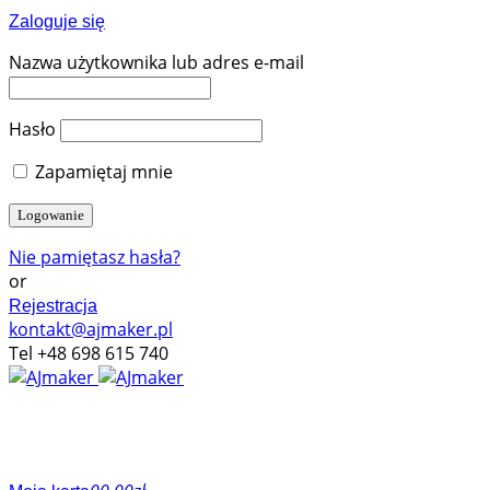
Zaloguje się
Nazwa użytkownika lub adres e-mail
Hasło
Zapamiętaj mnie
Nie pamiętasz hasła?
or
Rejestracja
kontakt@ajmaker.pl
Tel +48 698 615 740