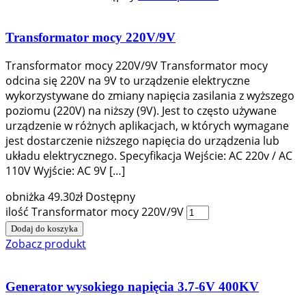
Transformator mocy 220V/9V
Transformator mocy 220V/9V Transformator mocy
odcina się 220V na 9V to urządzenie elektryczne
wykorzystywane do zmiany napięcia zasilania z wyższego
poziomu (220V) na niższy (9V). Jest to często używane
urządzenie w różnych aplikacjach, w których wymagane
jest dostarczenie niższego napięcia do urządzenia lub
układu elektrycznego. Specyfikacja Wejście: AC 220v / AC
110V Wyjście: AC 9V […]
obniżka
49.30
zł
Dostępny
ilość Transformator mocy 220V/9V
Dodaj do koszyka
Zobacz produkt
Generator wysokiego napięcia 3.7-6V 400KV