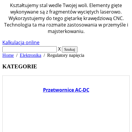
Kształtujemy stal wedle Twojej woli. Elementy gięte
wykonywane są z fragmentów wyciętych laserowo.
Wykorzystujemy do tego giętarkę krawędziową CNC.
Technologia ta ma rozmaite zastosowania w przemyśle i
majsterkowaniu.
Kalkulacja online
X
Szukaj
Home
/
Elektronika
/ Regulatory napięcia
KATEGORIE
Przetwornice AC-DC