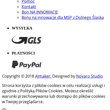
Pomoc
Kontakt
Bon NA INNOWACJE
Bony na innowacje dla MSP z Dolnego Śląska
WYSYŁKA
PŁATNOŚCI
Copyright © 2018
AJmaker.
Designed by
Novaro Studio
Strona korzysta z plików cookies w celu realizacji usługi i
zgodnie z Polityką Plików Cookies. Możesz określić
warunki przechowywania lub dostępu do plików cookies
w Twojej przeglądarce.