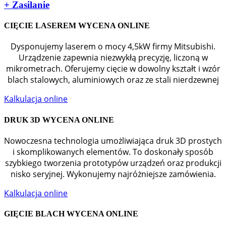
+
Zasilanie
CIĘCIE LASEREM WYCENA ONLINE
Dysponujemy laserem o mocy 4,5kW firmy Mitsubishi.
Urządzenie zapewnia niezwykłą precyzję, liczoną w
mikrometrach. Oferujemy cięcie w dowolny kształt i wzór
blach stalowych, aluminiowych oraz ze stali nierdzewnej
Kalkulacja online
DRUK 3D WYCENA ONLINE
Nowoczesna technologia umożliwiająca druk 3D prostych
i skomplikowanych elementów. To doskonały sposób
szybkiego tworzenia prototypów urządzeń oraz produkcji
nisko seryjnej. Wykonujemy najróżniejsze zamówienia.
Kalkulacja online
GIĘCIE BLACH WYCENA ONLINE