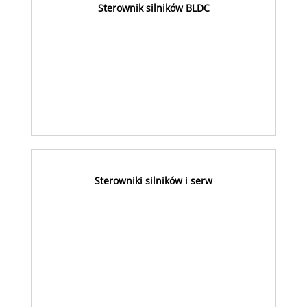
Sterownik silników BLDC
Sterowniki silników i serw