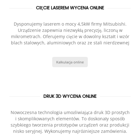
CIĘCIE LASEREM WYCENA ONLINE
Dysponujemy laserem o mocy 4,5kW firmy Mitsubishi.
Urządzenie zapewnia niezwykłą precyzję, liczoną w
mikrometrach. Oferujemy cięcie w dowolny kształt i wzór
blach stalowych, aluminiowych oraz ze stali nierdzewnej
Kalkulacja online
DRUK 3D WYCENA ONLINE
Nowoczesna technologia umożliwiająca druk 3D prostych
i skomplikowanych elementów. To doskonały sposób
szybkiego tworzenia prototypów urządzeń oraz produkcji
nisko seryjnej. Wykonujemy najróżniejsze zamówienia.