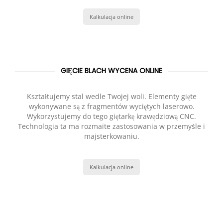
Kalkulacja online
GIĘCIE BLACH WYCENA ONLINE
Kształtujemy stal wedle Twojej woli. Elementy gięte
wykonywane są z fragmentów wyciętych laserowo.
Wykorzystujemy do tego giętarkę krawędziową CNC.
Technologia ta ma rozmaite zastosowania w przemyśle i
majsterkowaniu.
Kalkulacja online