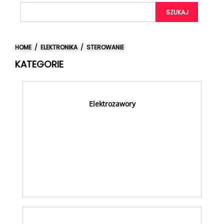
SZUKAJ
HOME
/
ELEKTRONIKA
/ STEROWANIE
KATEGORIE
Elektrozawory