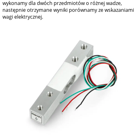
wykonamy dla dwóch przedmiotów o różnej wadze,
następnie otrzymane wyniki porównamy ze wskazaniami
wagi elektrycznej.