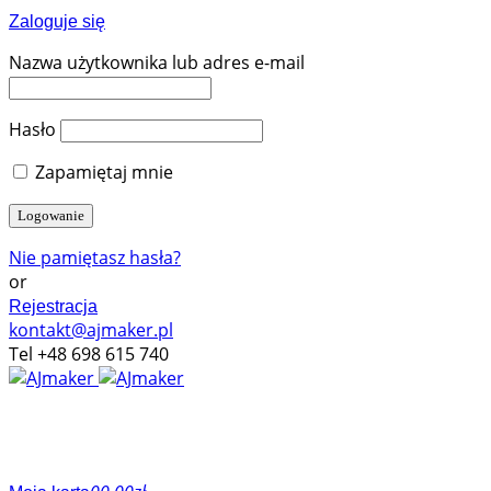
Zaloguje się
Nazwa użytkownika lub adres e-mail
Hasło
Zapamiętaj mnie
Nie pamiętasz hasła?
or
Rejestracja
kontakt@ajmaker.pl
Tel +48 698 615 740